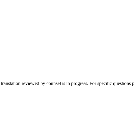
translation reviewed by counsel is in progress. For specific questions p