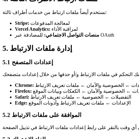
نستخدم أيضاً ملفات ارتباط من خدمات أطراف ثالثة:
لمعالجة المدفوعات
Stripe:
لمراقبة الأداء
Vercel Analytics:
للمصادقة عبر OAuth
منصات التواصل الاجتماعي:
5. إدارة ملفات الارتباط
5.1 إعدادات المتصفح
ادات ← الخصوصية والأمان ← ملفات تعريف الارتباط
Chrome:
دات ← الخصوصية والأمان ← الكعكات وبيانات الموقع
Firefox:
التفضيلات ← الخصوصية ← ملفات تعريف الارتباط
Safari:
الإعدادات ← ملفات تعريف الارتباط وأذونات الموقع
Edge:
5.2 الموافقة على ملفات الارتباط