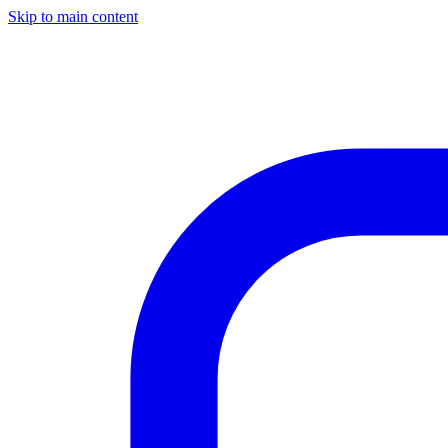
Skip to main content