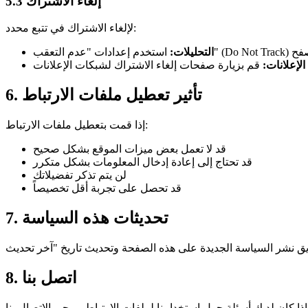
5.3 إلغاء الاشتراك
لإلغاء الاشتراك في تتبع محدد:
Do ) في المتصفح
التحليلات:
الإعلانات:
قم بزيارة صفحات إلغاء الاشتراك لشبكات الإعلانات
6. تأثير تعطيل ملفات الارتباط
إذا قمت بتعطيل ملفات الارتباط:
قد لا تعمل بعض ميزات الموقع بشكل صحيح
قد تحتاج إلى إعادة إدخال المعلومات بشكل متكرر
لن يتم تذكر تفضيلاتك
قد تحصل على تجربة أقل تخصيصاً
7. تحديثات هذه السياسة
8. اتصل بنا
رجى الاتصال بنا: